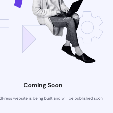
Coming Soon
Press website is being built and will be published soon