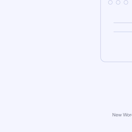
New Word