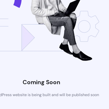
Coming Soon
Press website is being built and will be published soon