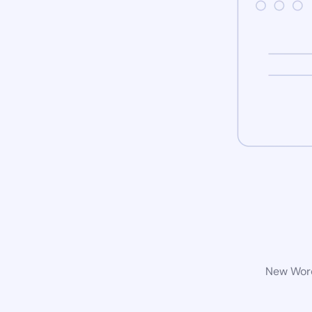
New Word