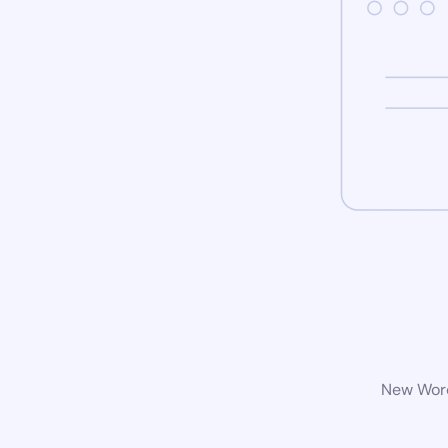
New Word