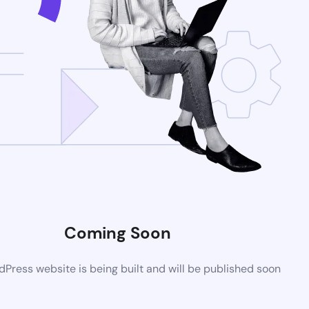
Coming Soon
Press website is being built and will be published soon