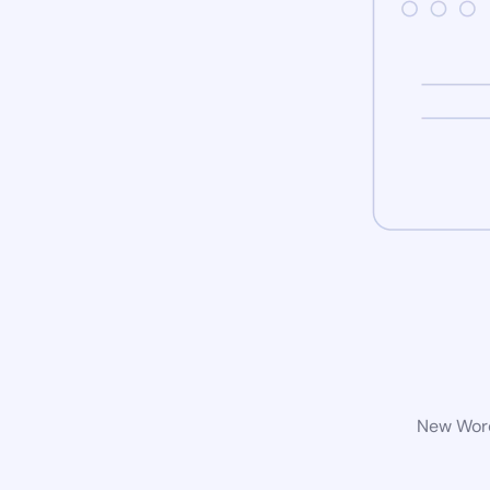
New Word