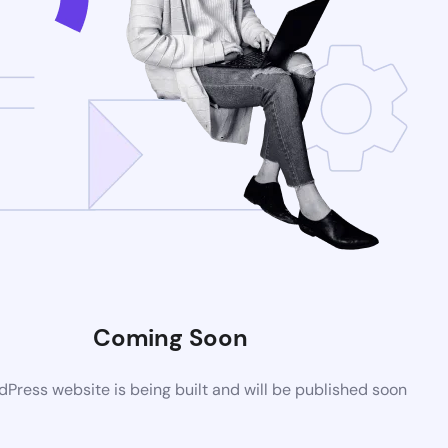
Coming Soon
Press website is being built and will be published soon