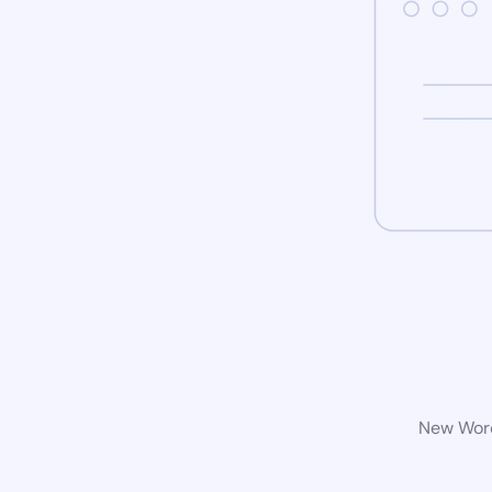
New Word