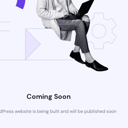
Coming Soon
Press website is being built and will be published soon