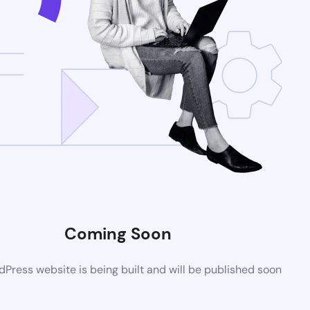
Coming Soon
Press website is being built and will be published soon