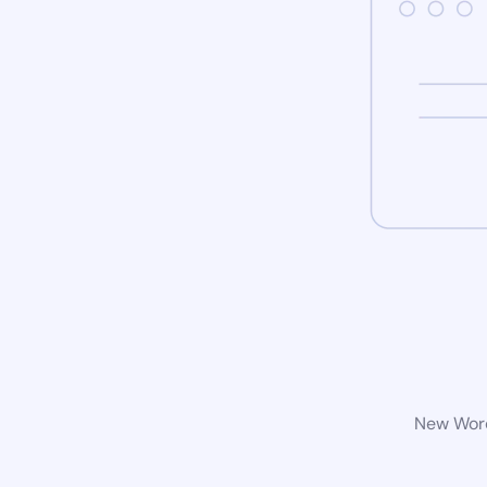
New Word