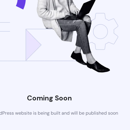
Coming Soon
Press website is being built and will be published soon