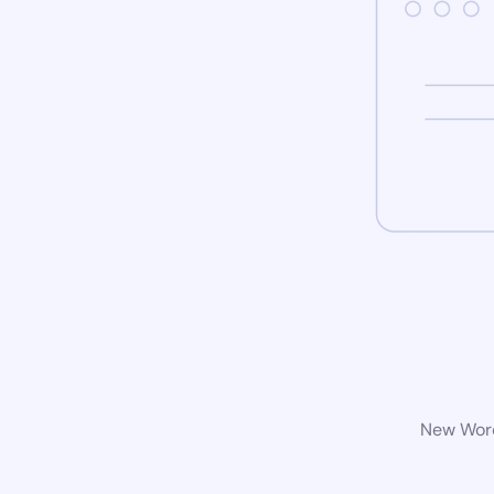
New Word