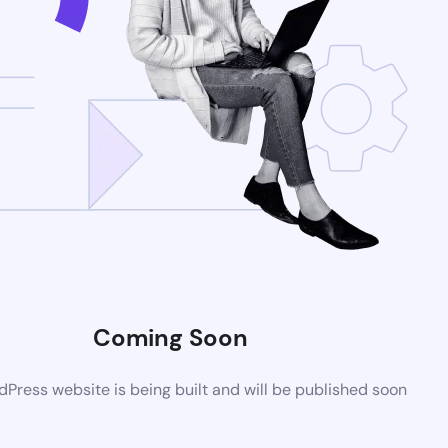
Coming Soon
Press website is being built and will be published soon