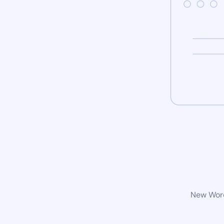
New Word