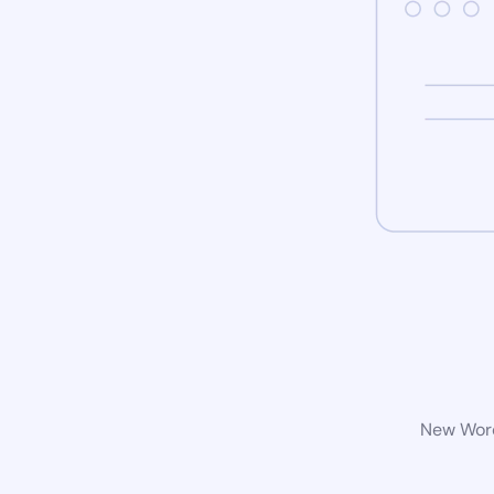
New Word