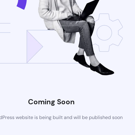
Coming Soon
Press website is being built and will be published soon