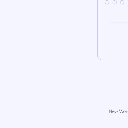
New Word