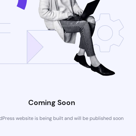
Coming Soon
Press website is being built and will be published soon