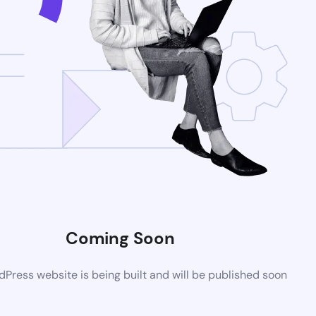
Coming Soon
Press website is being built and will be published soon