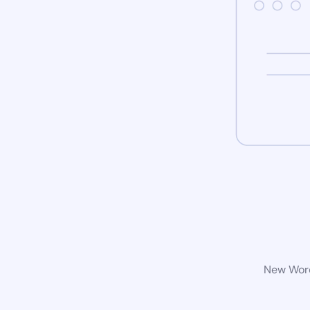
New Word