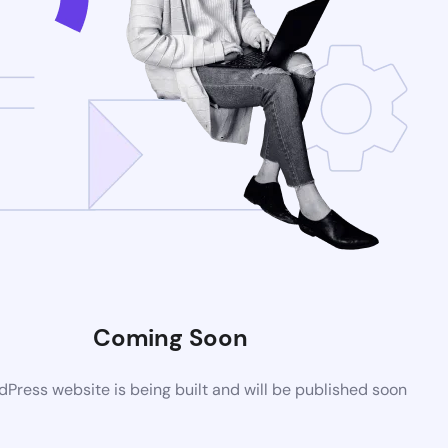
Coming Soon
Press website is being built and will be published soon