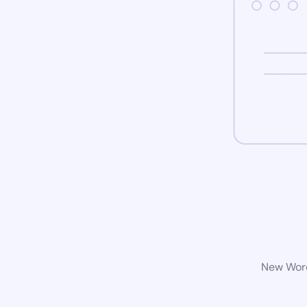
New Word