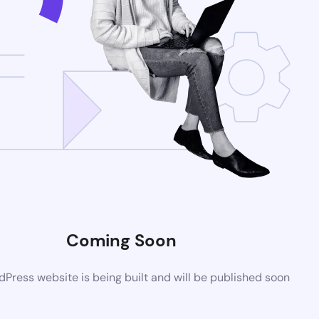
Coming Soon
Press website is being built and will be published soon