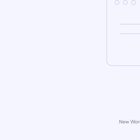
New Word