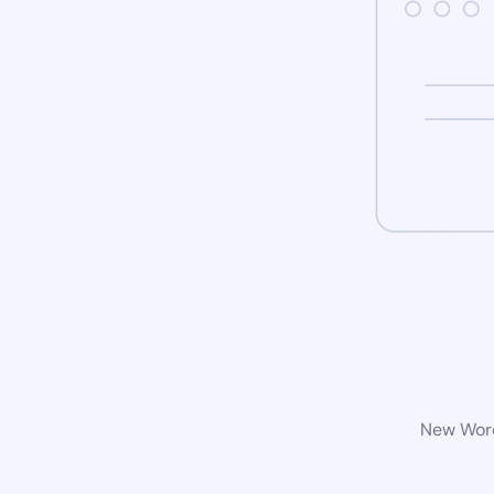
New Word