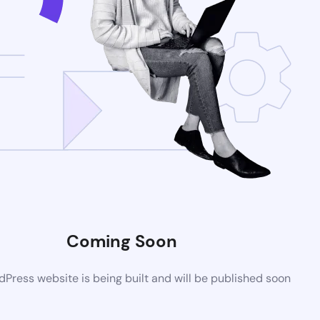
Coming Soon
Press website is being built and will be published soon