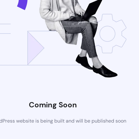
Coming Soon
Press website is being built and will be published soon