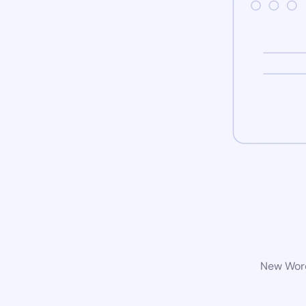
New Word