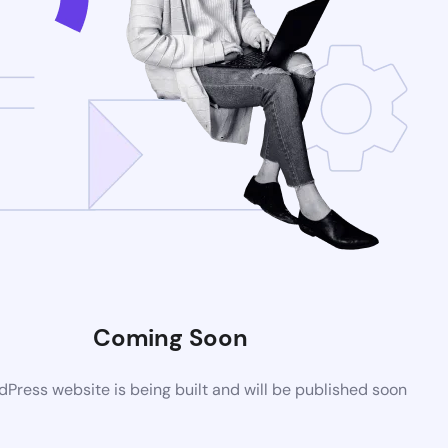
Coming Soon
Press website is being built and will be published soon