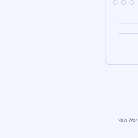
New Word