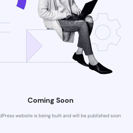
Coming Soon
Press website is being built and will be published soon