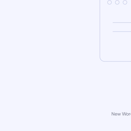
New Word