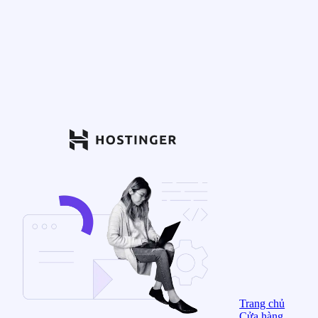
Trang chủ
Cửa hàng