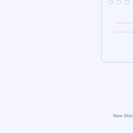
New Word