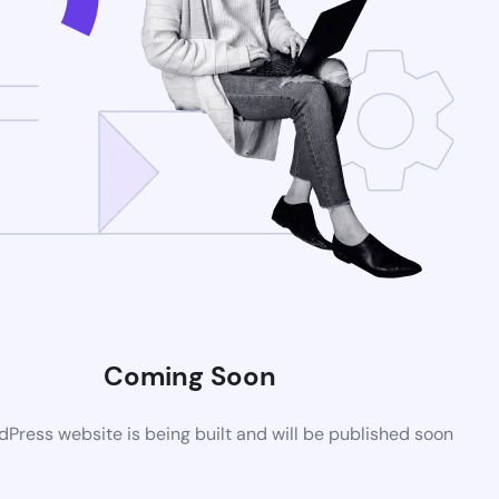
Coming Soon
Press website is being built and will be published soon