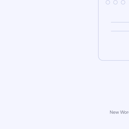
New Word