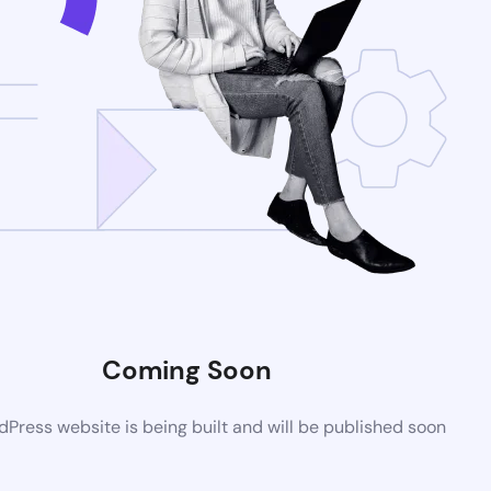
Coming Soon
Press website is being built and will be published soon