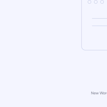
New Word