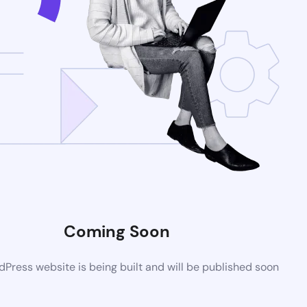
Coming Soon
Press website is being built and will be published soon