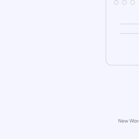
New Word