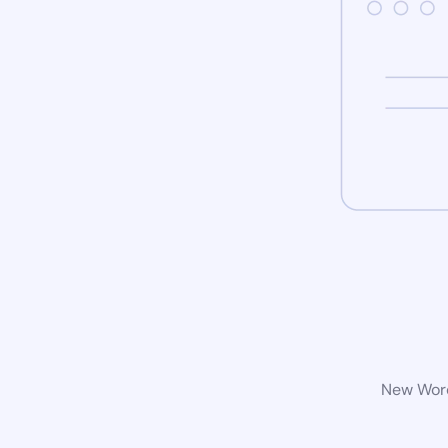
New Word