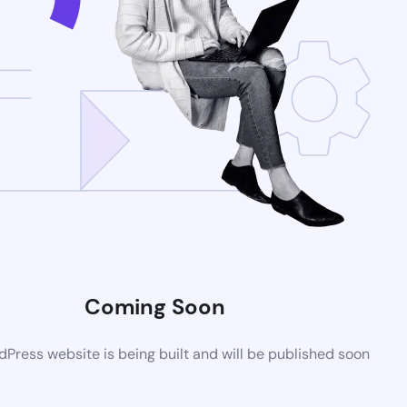
Coming Soon
Press website is being built and will be published soon