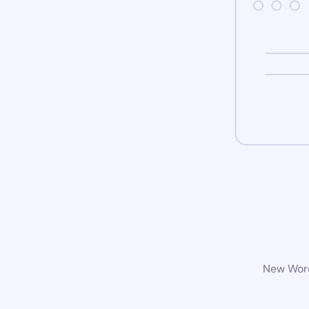
New Word