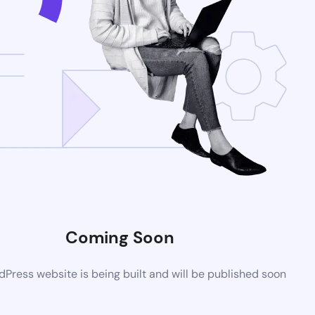
Coming Soon
Press website is being built and will be published soon