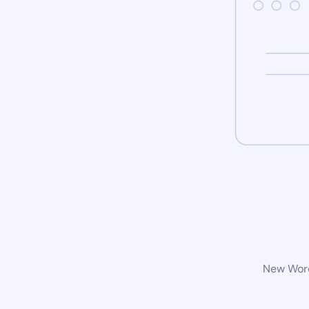
New Word