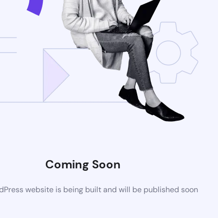
Coming Soon
Press website is being built and will be published soon