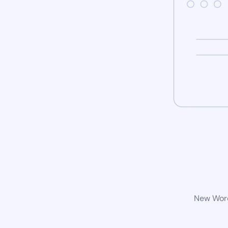
New Word