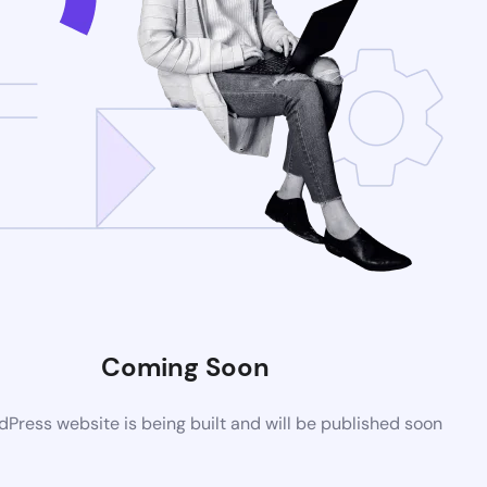
Coming Soon
Press website is being built and will be published soon